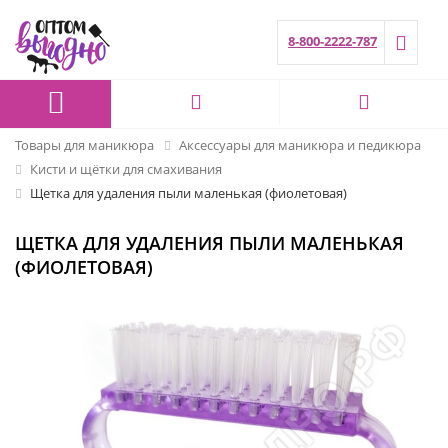
8-800-2222-787
Товары для маникюра
Аксессуары для маникюра и педикюра
Кисти и щётки для смахивания
Щетка для удаления пыли маленькая (фиолетовая)
ЩЕТКА ДЛЯ УДАЛЕНИЯ ПЫЛИ МАЛЕНЬКАЯ
(ФИОЛЕТОВАЯ)