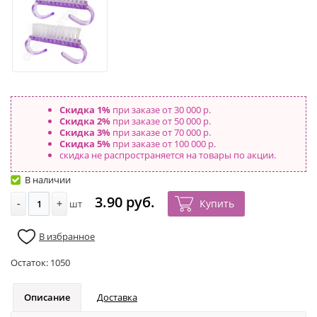
Скидка 1%
при заказе от 30 000 р.
Скидка 2%
при заказе от 50 000 р.
Скидка 3%
при заказе от 70 000 р.
Скидка 5%
при заказе от 100 000 р.
скидка не распространяется на товары по акции.
В наличии
3.90 руб.
-
+
Купить
шт
В избранное
Остаток:
1050
Описание
Доставка