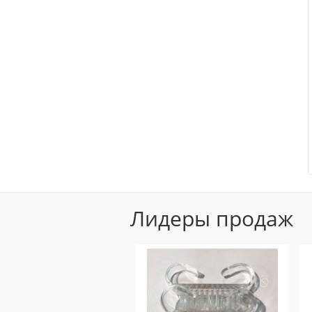
Лидеры продаж