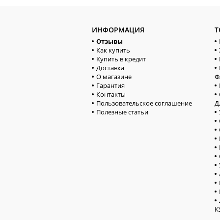
ИНФОРМАЦИЯ
Т
Отзывы
Как купить
Купить в кредит
Доставка
О магазине
Ф
Гарантия
Контакты
Пользовательское соглашение
Д
Полезные статьи
К