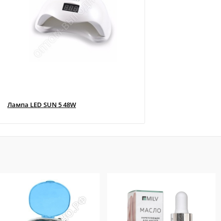
Лампа LED SUN 5 48W