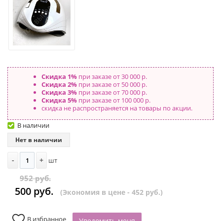
Скидка 1%
при заказе от 30 000 р.
Скидка 2%
при заказе от 50 000 р.
Скидка 3%
при заказе от 70 000 р.
Скидка 5%
при заказе от 100 000 р.
скидка не распространяется на товары по акции.
В наличии
Нет в наличии
-
+
шт
952 руб.
500 руб.
(Экономия в цене - 452 руб.)
В избранное
Уведомить меня