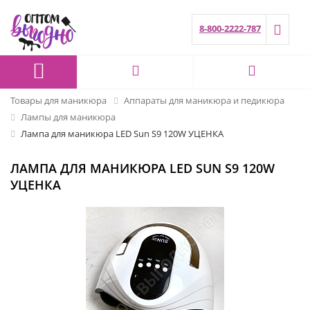
8-800-2222-787
Товары для маникюра
Аппараты для маникюра и педикюра
Лампы для маникюра
Лампа для маникюра LED Sun S9 120W УЦЕНКА
ЛАМПА ДЛЯ МАНИКЮРА LED SUN S9 120W
УЦЕНКА