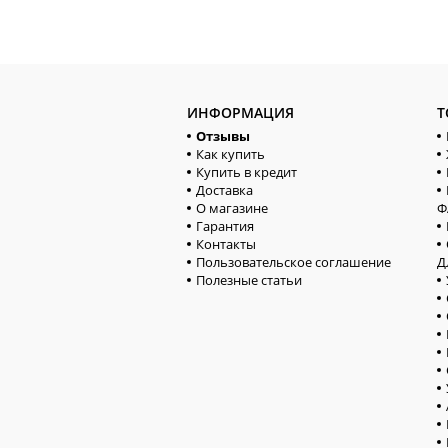
ИНФОРМАЦИЯ
Т
Отзывы
Как купить
Купить в кредит
Доставка
О магазине
Ф
Гарантия
Контакты
Пользовательское соглашение
Д
Полезные статьи