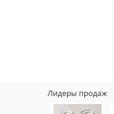
Лидеры продаж