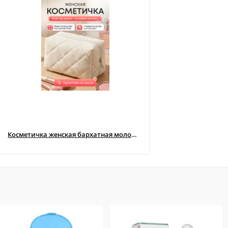
Косметичка женская бархатная молочная
Косметичка женская