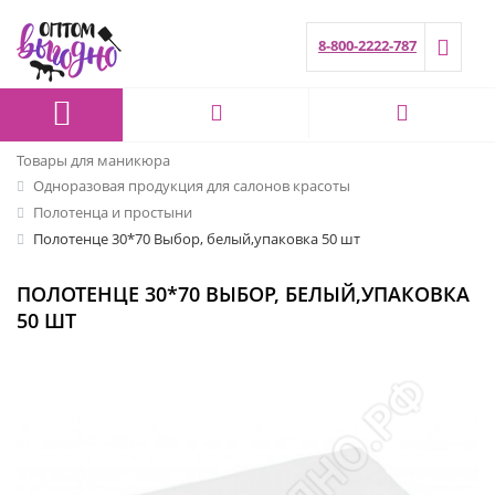
8-800-2222-787
Товары для маникюра
Одноразовая продукция для салонов красоты
Полотенца и простыни
Полотенце 30*70 Выбор, белый,упаковка 50 шт
ПОЛОТЕНЦЕ 30*70 ВЫБОР, БЕЛЫЙ,УПАКОВКА
50 ШТ