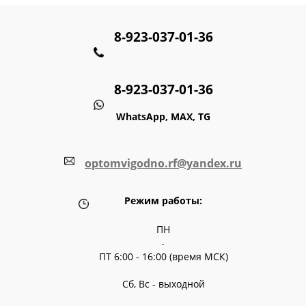
8-923-037-01-36
8-923-037-01-36
WhatsApp, MAX, TG
optomvigodno.rf@yandex.ru
Режим работы:
ПН
-
ПТ 6:00 - 16:00 (время МСК)
Сб, Вс - выходной