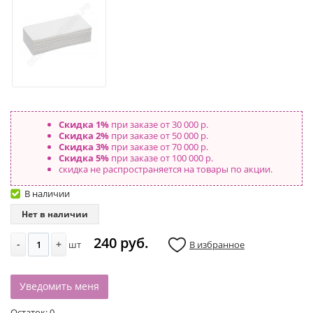
Скидка 1%
при заказе от 30 000 р.
Скидка 2%
при заказе от 50 000 р.
Скидка 3%
при заказе от 70 000 р.
Скидка 5%
при заказе от 100 000 р.
скидка не распространяется на товары по акции.
В наличии
Нет в наличии
240 руб.
-
+
шт
В избранное
Уведомить меня
Остаток:
0