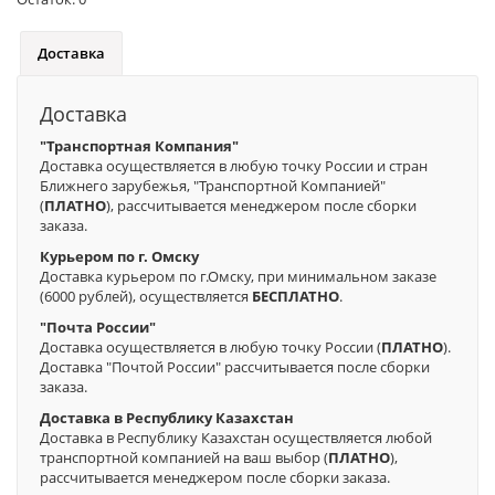
Доставка
Доставка
"Транспортная Компания"
Доставка осуществляется в любую точку России и стран
Ближнего зарубежья, "Транспортной Компанией"
(
ПЛАТНО
), рассчитывается менеджером после сборки
заказа.
Курьером по г. Омску
Доставка курьером по г.Омску, при минимальном заказе
(6000 рублей), осуществляется
БЕСПЛАТНО
.
"Почта России"
Доставка осуществляется в любую точку России (
ПЛАТНО
).
Доставка "Почтой России" рассчитывается после сборки
заказа.
Доставка в Республику Казахстан
Доставка в Республику Казахстан осуществляется любой
транспортной компанией на ваш выбор (
ПЛАТНО
),
рассчитывается менеджером после сборки заказа.