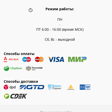
Режим работы:
ПН
-
ПТ 6:00 - 16:00 (время МСК)
Сб, Вс - выходной
Способы оплаты
Способы доставки