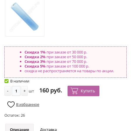
Скидка 1%
при заказе от 30 000 р.
Скидка 2%
при заказе от 50 000 р.
Скидка 3%
при заказе от 70 000 р.
Скидка 5%
при заказе от 100 000 р.
скидка не распространяется на товары по акции.
В наличии
160 руб.
-
+
Купить
шт
В избранное
Остаток:
26
Описание
Доставка