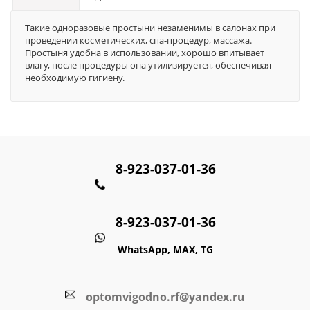
Такие одноразовые простыни незаменимы в салонах при
проведении косметических, спа-процедур, массажа.
Простыня удобна в использовании, хорошо впитывает
влагу, после процедуры она утилизируется, обеспечивая
необходимую гигиену.
8-923-037-01-36
8-923-037-01-36
WhatsApp, MAX, TG
optomvigodno.rf@yandex.ru