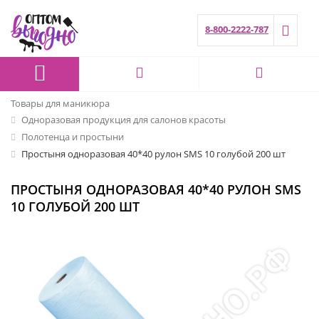
8-800-2222-787
Товары для маникюра
Одноразовая продукция для салонов красоты
Полотенца и простыни
Простыня одноразовая 40*40 рулон SMS 10 голубой 200 шт
ПРОСТЫНЯ ОДНОРАЗОВАЯ 40*40 РУЛОН SMS
10 ГОЛУБОЙ 200 ШТ