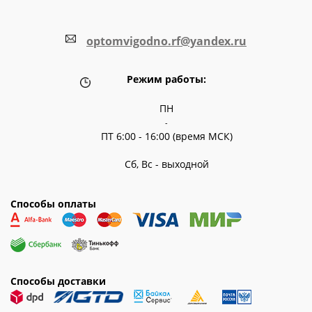
optomvigodno.rf@yandex.ru
Режим работы:
ПН
-
ПТ 6:00 - 16:00 (время МСК)
Сб, Вс - выходной
Способы оплаты
Способы доставки