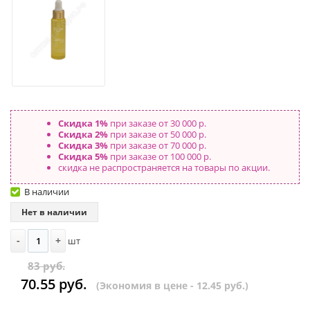
Скидка 1%
при заказе от 30 000 р.
Скидка 2%
при заказе от 50 000 р.
Скидка 3%
при заказе от 70 000 р.
Скидка 5%
при заказе от 100 000 р.
скидка не распространяется на товары по акции.
В наличии
Нет в наличии
-
+
шт
83 руб.
70.55 руб.
(Экономия в цене - 12.45 руб.)