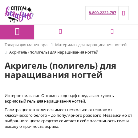
8-800-2222-787
Товары для маникюра
Материалы для наращивания ногтей
Акригель (полигель) для наращивания ногтей
Акригель (полигель) для
наращивания ногтей
Интернет-магазин Оптомвыгодно.рф предлагает купить
акриловый гель для наращивания ногтей.
Палитра цветов полигеля имеет несколько оттенков: от
классического белого – до популярного розового. Независимо от
выбранного цвета средство сочетает в себе пластичность геля и
высокую прочность акрила.