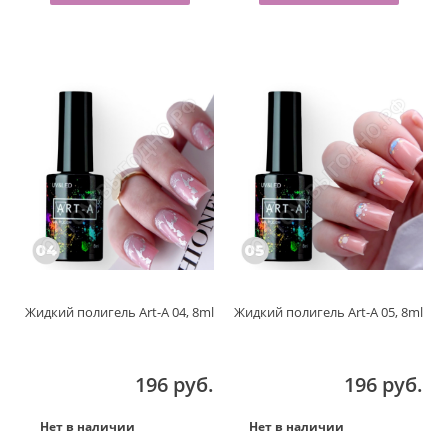
Жидкий полигель Art-A 04, 8ml
Жидкий полигель Art-A 05, 8ml
196 руб.
196 руб.
Нет в наличии
Нет в наличии