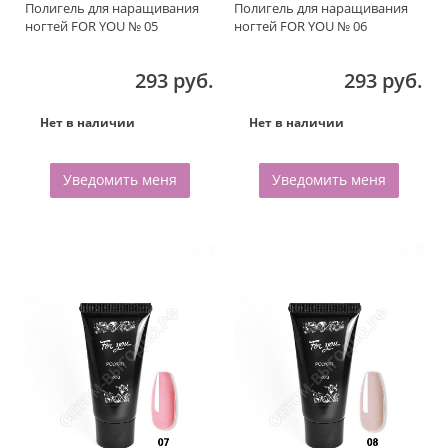
Полигель для наращивания
Полигель для наращивания
ногтей FOR YOU № 05
ногтей FOR YOU № 06
293 руб.
293 руб.
Нет в наличии
Нет в наличии
Уведомить меня
Уведомить меня