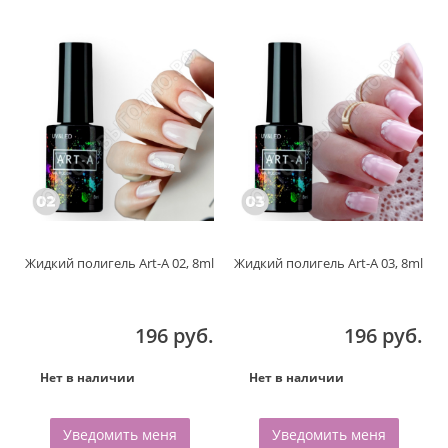
Жидкий полигель Art-A 02, 8ml
Жидкий полигель Art-A 03, 8ml
196 руб.
196 руб.
Нет в наличии
Нет в наличии
Уведомить меня
Уведомить меня