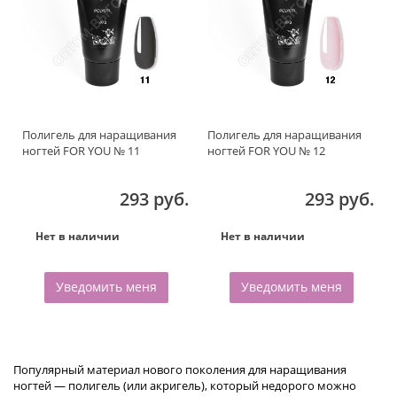
Полигель для наращивания
Полигель для наращивания
ногтей FOR YOU № 11
ногтей FOR YOU № 12
293 руб.
293 руб.
Нет в наличии
Нет в наличии
Уведомить меня
Уведомить меня
Популярный материал нового поколения для наращивания
ногтей — полигель (или акригель), который недорого можно