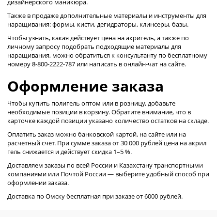
дизайнерского маникюра.
Также в продаже дополнительные материалы и инструменты для
наращивания: формы, кисти, дегидраторы, клинсеры, базы.
Чтобы узнать, какая действует цена на акригель, а также по
личному запросу подобрать подходящие материалы для
наращивания, можно обратиться к консультанту по бесплатному
номеру 8-800-2222-787 или написать в онлайн-чат на сайте.
Оформление заказа
Чтобы купить полигель оптом или в розницу, добавьте
необходимые позиции в корзину. Обратите внимание, что в
карточке каждой позиции указано количество остатков на складе.
Оплатить заказ можно банковской картой, на сайте или на
расчетный счет. При сумме заказа от 30 000 рублей цена на акрил
гель снижается и действует скидка 1–5 %.
Доставляем заказы по всей России и Казахстану транспортными
компаниями или Почтой России — выберите удобный способ при
оформлении заказа.
Доставка по Омску бесплатная при заказе от 6000 рублей.