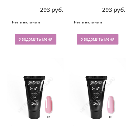
293 руб.
293 руб.
Нет в наличии
Нет в наличии
Уведомить меня
Уведомить меня