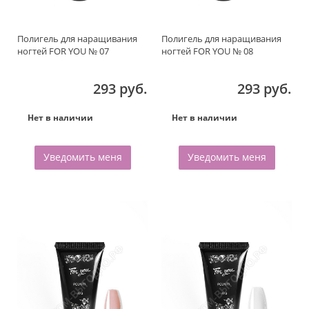
Полигель для наращивания
Полигель для наращивания
ногтей FOR YOU № 07
ногтей FOR YOU № 08
293 руб.
293 руб.
Нет в наличии
Нет в наличии
Уведомить меня
Уведомить меня