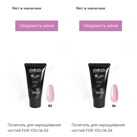
Нет в наличии
Нет в наличии
Уведомить меня
Уведомить меня
Полигель для наращивания
Полигель для наращивания
ногтей FOR YOU № 03
ногтей FOR YOU № 04