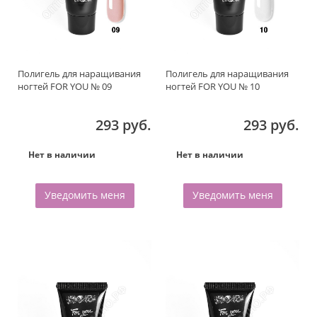
Полигель для наращивания
Полигель для наращивания
ногтей FOR YOU № 09
ногтей FOR YOU № 10
293 руб.
293 руб.
Нет в наличии
Нет в наличии
Уведомить меня
Уведомить меня