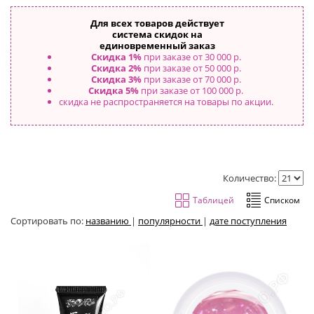
Для всех товаров действует
система скидок на
единовременный заказ
Скидка 1%
при заказе от 30 000 р.
Скидка 2%
при заказе от 50 000 р.
Скидка 3%
при заказе от 70 000 р.
Скидка 5%
при заказе от 100 000 р.
скидка не распространяется на товары по акции.
Количество:
Сортировать по:
названию
|
популярности
|
дате поступления