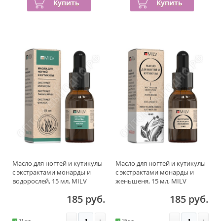
Купить
Купить
Масло для ногтей и кутикулы
Масло для ногтей и кутикулы
с экстрактами монарды и
с экстрактами монарды и
водорослей, 15 мл, MILV
женьшеня, 15 мл, MILV
185 руб.
185 руб.
-
+
-
+
21 шт.
19 шт.