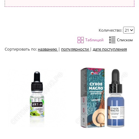
Количество:
Сортировать по:
названию
|
популярности
|
дате поступления