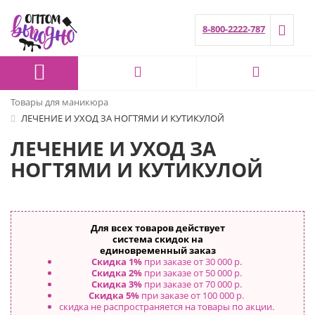
8-800-2222-787
Товары для маникюра
ЛЕЧЕНИЕ И УХОД ЗА НОГТЯМИ И КУТИКУЛОЙ
ЛЕЧЕНИЕ И УХОД ЗА
НОГТЯМИ И КУТИКУЛОЙ
Для всех товаров действует
система скидок на
единовременный заказ
Скидка 1%
при заказе от 30 000 р.
Скидка 2%
при заказе от 50 000 р.
Скидка 3%
при заказе от 70 000 р.
Скидка 5%
при заказе от 100 000 р.
скидка не распространяется на товары по акции.