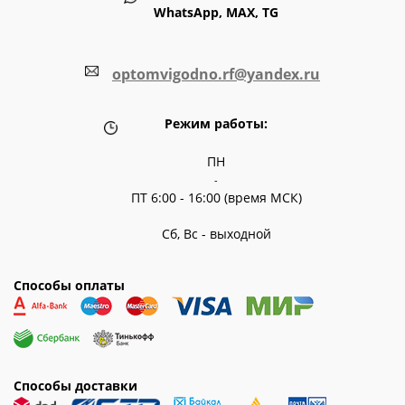
WhatsApp, MAX, TG
optomvigodno.rf@yandex.ru
Режим работы:
ПН
-
ПТ 6:00 - 16:00 (время МСК)
Сб, Вс - выходной
Способы оплаты
Способы доставки