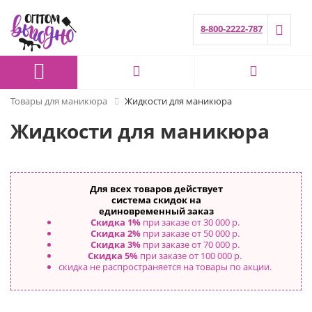
8-800-2222-787
Товары для маникюра
Жидкости для маникюра
Жидкости для маникюра
Для всех товаров действует
система скидок на
единовременный заказ
Скидка 1%
при заказе от 30 000 р.
Скидка 2%
при заказе от 50 000 р.
Скидка 3%
при заказе от 70 000 р.
Скидка 5%
при заказе от 100 000 р.
скидка не распространяется на товары по акции.