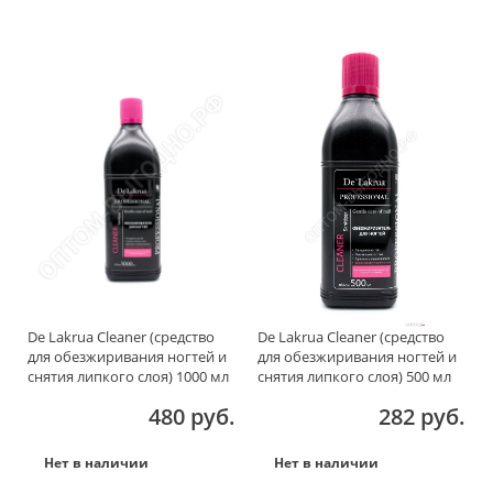
De Lakrua Cleaner (средство
De Lakrua Cleaner (средство
для обезжиривания ногтей и
для обезжиривания ногтей и
снятия липкого слоя) 1000 мл
снятия липкого слоя) 500 мл
480 руб.
282 руб.
Нет в наличии
Нет в наличии