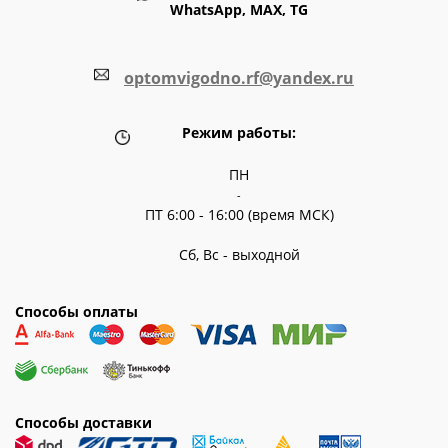
WhatsApp, MAX, TG
optomvigodno.rf@yandex.ru
Режим работы:
ПН
-
ПТ 6:00 - 16:00 (время МСК)
Сб, Вс - выходной
Способы оплаты
Способы доставки