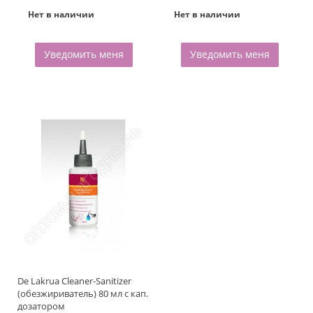
Нет в наличии
Нет в наличии
Уведомить меня
Уведомить меня
De Lakrua Cleaner-Sanitizer
(обезжириватель) 80 мл с кап.
дозатором