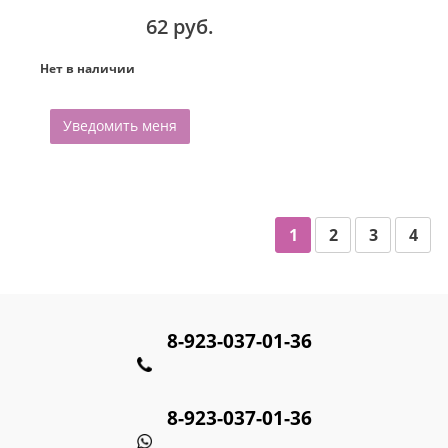
62 руб.
Нет в наличии
Уведомить меня
1
2
3
4
8-923-037-01-36
8-923-037-01-36