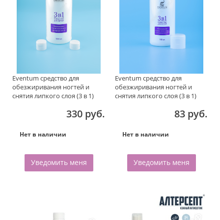
Eventum средство для
Eventum средство для
обезжиривания ногтей и
обезжиривания ногтей и
снятия липкого слоя (3 в 1)
снятия липкого слоя (3 в 1)
1000 мл
150мл
330 руб.
83 руб.
Нет в наличии
Нет в наличии
Уведомить меня
Уведомить меня