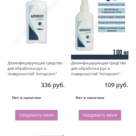
Дезинфицирующее средство
Дезинфицирующее средство
для обработки рук и
для обработки рук и
поверхностей "Алтерсепт"
поверхностей "Алтерсепт"
1000мл.
100мл.
336 руб.
109 руб.
Нет в наличии
Нет в наличии
Уведомить меня
Уведомить меня