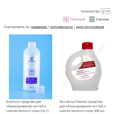
Количество:
Сортировать по:
названию
|
популярности
|
дате поступления
Eventum средство для
De Lakrua Cleaner (средство
обезжиривания ногтей и
для обезжиривания ногтей и
снятия липкого слоя (3 в 1)
снятия липкого слоя) 300 мл