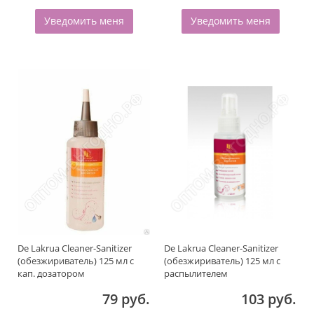
Уведомить меня
Уведомить меня
De Lakrua Cleaner-Sanitizer
De Lakrua Cleaner-Sanitizer
(обезжириватель) 125 мл с
(обезжириватель) 125 мл с
кап. дозатором
распылителем
79 руб.
103 руб.