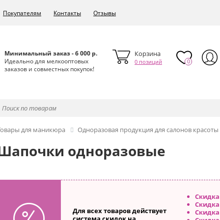
Покупателям
Контакты
Отзывы
Минимальный заказ - 6 000 р.
Корзина
Идеально для мелкооптовых
0
0 позиций
заказов и совместных покупок!
Товары для маникюра
Одноразовая продукция для салонов красоты
Шапочки одноразовые
Скидка
Скидка
Для всех товаров действует
Скидка
система скидок на