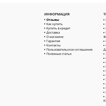
ИНФОРМАЦИЯ
Т
Отзывы
Как купить
Купить в кредит
Доставка
О магазине
Ф
Гарантия
Контакты
Пользовательское соглашение
Д
Полезные статьи
К