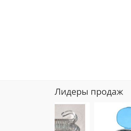
Лидеры продаж