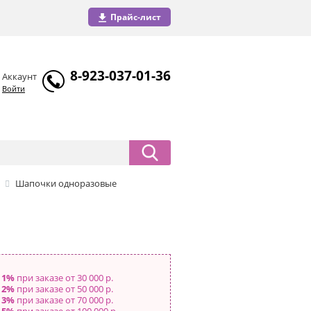
Прайс-лист
8-923-037-01-36
Аккаунт
Войти
Шапочки одноразовые
 1%
при заказе от 30 000 р.
 2%
при заказе от 50 000 р.
 3%
при заказе от 70 000 р.