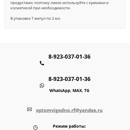
продуктами, поэтому смело используйте с кремами и
косметикой при необходимости.
В упаковке 7 ампул по 2 мл.
8-923-037-01-36
8-923-037-01-36
WhatsApp, MAX, TG
optomvigodno.rf@yandex.ru
Режим работы: