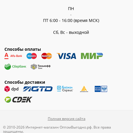
ПН
-
ПТ 6:00 - 16:00 (время МСК)
Сб, Вс - выходной
Способы оплаты
Способы доставки
Полная версия сайта
© 2010-2026 Интернет-магазин ОптомВыгодно.рф. Все права
защищены.