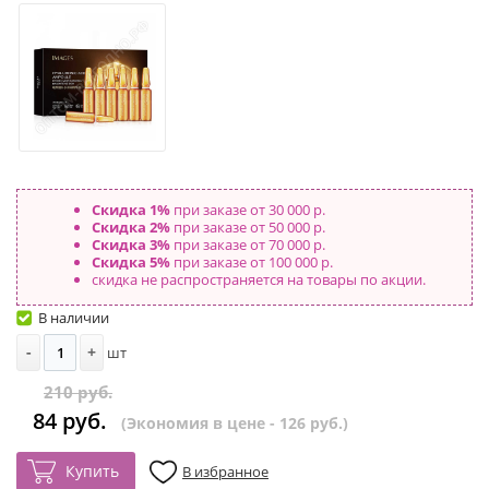
Скидка 1%
при заказе от 30 000 р.
Скидка 2%
при заказе от 50 000 р.
Скидка 3%
при заказе от 70 000 р.
Скидка 5%
при заказе от 100 000 р.
скидка не распространяется на товары по акции.
В наличии
-
+
шт
210 руб.
84 руб.
(Экономия в цене - 126 руб.)
Купить
В избранное