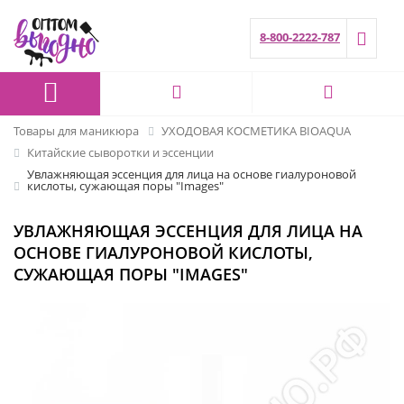
8-800-2222-787
Товары для маникюра
УХОДОВАЯ КОСМЕТИКА BIOAQUA
Китайские сыворотки и эссенции
Увлажняющая эссенция для лица на основе гиалуроновой
кислоты, сужающая поры "Images"
УВЛАЖНЯЮЩАЯ ЭССЕНЦИЯ ДЛЯ ЛИЦА НА
ОСНОВЕ ГИАЛУРОНОВОЙ КИСЛОТЫ,
СУЖАЮЩАЯ ПОРЫ "IMAGES"