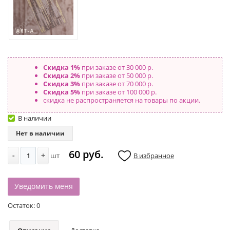
Скидка 1%
при заказе от 30 000 р.
Скидка 2%
при заказе от 50 000 р.
Скидка 3%
при заказе от 70 000 р.
Скидка 5%
при заказе от 100 000 р.
скидка не распространяется на товары по акции.
В наличии
Нет в наличии
60 руб.
-
+
шт
В избранное
Уведомить меня
Остаток:
0