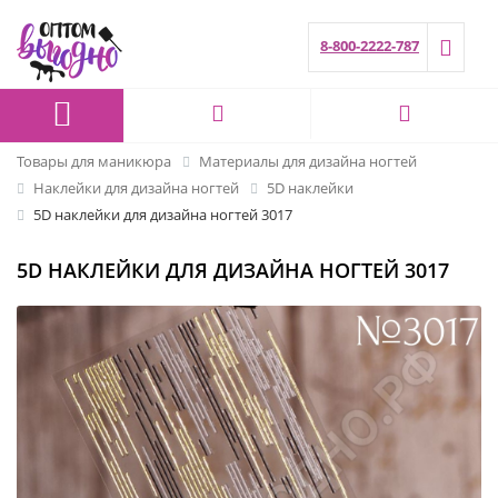
8-800-2222-787
Товары для маникюра
Материалы для дизайна ногтей
Наклейки для дизайна ногтей
5D наклейки
5D наклейки для дизайна ногтей 3017
5D НАКЛЕЙКИ ДЛЯ ДИЗАЙНА НОГТЕЙ 3017