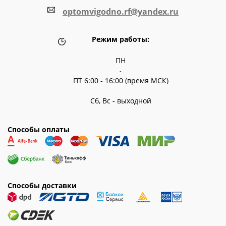
optomvigodno.rf@yandex.ru
Режим работы:
ПН
-
ПТ 6:00 - 16:00 (время МСК)
Сб, Вс - выходной
Способы оплаты
Способы доставки