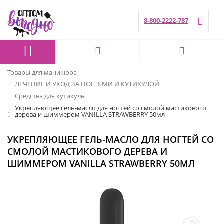
8-800-2222-787
Товары для маникюра
ЛЕЧЕНИЕ И УХОД ЗА НОГТЯМИ И КУТИКУЛОЙ
Средства для кутикулы
Укрепляющее гель-масло для ногтей со смолой мастикового
дерева и шиммером VANILLA STRAWBERRY 50мл
УКРЕПЛЯЮЩЕЕ ГЕЛЬ-МАСЛО ДЛЯ НОГТЕЙ СО
СМОЛОЙ МАСТИКОВОГО ДЕРЕВА И
ШИММЕРОМ VANILLA STRAWBERRY 50МЛ