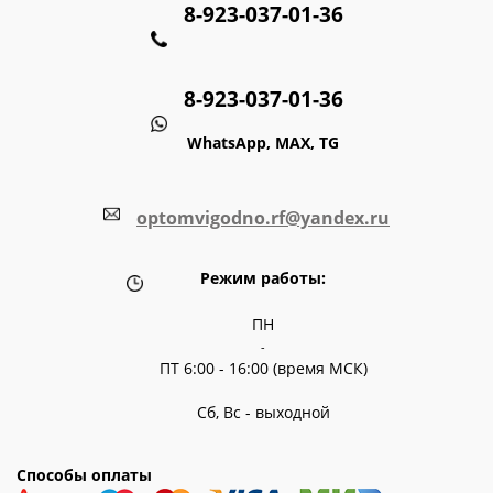
8-923-037-01-36
8-923-037-01-36
WhatsApp, MAX, TG
optomvigodno.rf@yandex.ru
Режим работы:
ПН
-
ПТ 6:00 - 16:00 (время МСК)
Сб, Вс - выходной
Способы оплаты