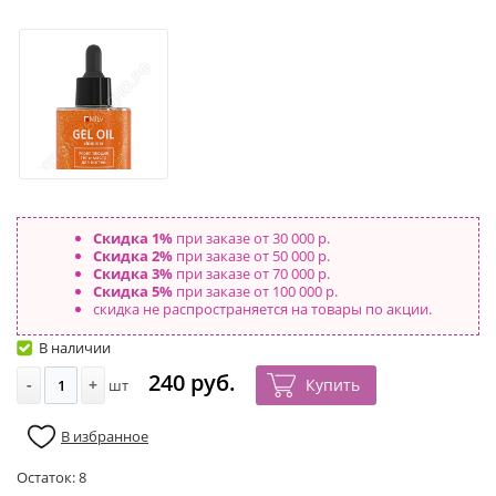
Скидка 1%
при заказе от 30 000 р.
Скидка 2%
при заказе от 50 000 р.
Скидка 3%
при заказе от 70 000 р.
Скидка 5%
при заказе от 100 000 р.
скидка не распространяется на товары по акции.
В наличии
240 руб.
-
+
Купить
шт
В избранное
Остаток:
8