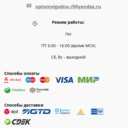
optomvigodno.rf@yandex.ru
Режим работы:
ПН
-
ПТ 6:00 - 16:00 (время МСК)
Сб, Вс - выходной
Способы оплаты
Способы доставки