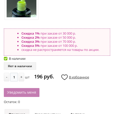
Скидка 1%
при заказе от 30 000 р.
Скидка 2%
при заказе от 50 000 р.
Скидка 3%
при заказе от 70 000 р.
Скидка 5%
при заказе от 100 000 р.
скидка не распространяется на товары по акции.
В наличии
Нет в наличии
196 руб.
-
+
шт
В избранное
Уведомить меня
Остаток:
0