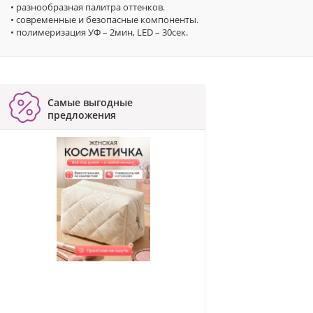
• разнообразная палитра оттенков.
• современные и безопасные компоненты.
• полимеризация УФ – 2мин, LED – 30сек.
Самые выгодные
предложения