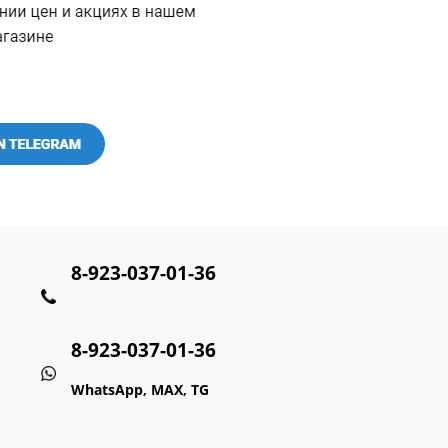
8-923-037-01-36
8-923-037-01-36
WhatsApp, MAX, TG