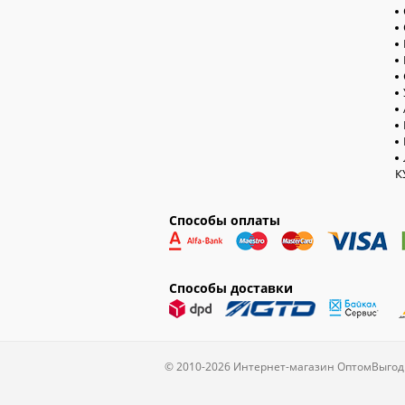
К
Способы оплаты
Способы доставки
© 2010-2026 Интернет-магазин ОптомВыгод