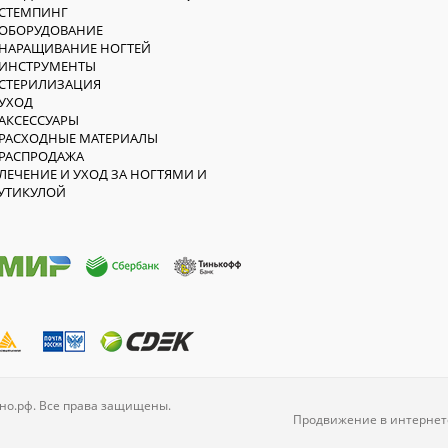
СТЕМПИНГ
ОБОРУДОВАНИЕ
НАРАЩИВАНИЕ НОГТЕЙ
ИНСТРУМЕНТЫ
СТЕРИЛИЗАЦИЯ
УХОД
АКСЕССУАРЫ
РАСХОДНЫЕ МАТЕРИАЛЫ
РАСПРОДАЖА
ЛЕЧЕНИЕ И УХОД ЗА НОГТЯМИ И
УТИКУЛОЙ
но.рф. Все права защищены.
Продвижение в интернет