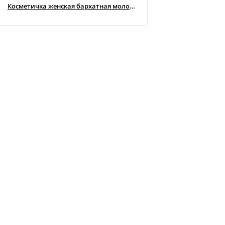
Косметичка женская бархатная молочная
Косметичка женская