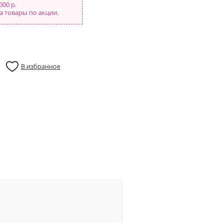
000 р.
а товары по акции.
В избранное