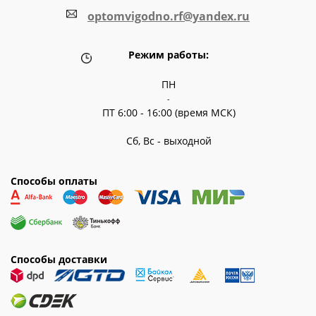
optomvigodno.rf@yandex.ru
Режим работы:
ПН
-
ПТ 6:00 - 16:00 (время МСК)
Сб, Вс - выходной
Способы оплаты
Способы доставки