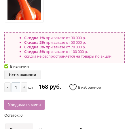
Скидка 1%
при заказе от 30 000 р.
Скидка 2%
при заказе от 50 000 р.
Скидка 3%
при заказе от 70 000 р.
Скидка 5%
при заказе от 100 000 р.
скидка не распространяется на товары по акции.
В наличии
Нет в наличии
168 руб.
-
+
шт
В избранное
Уведомить меня
Остаток:
0