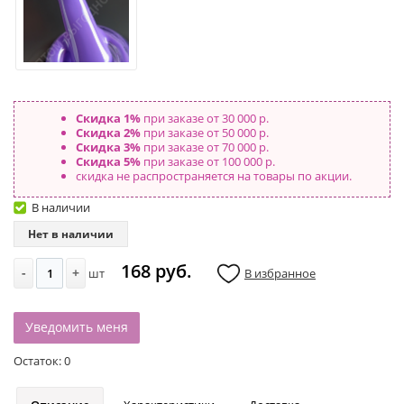
Скидка 1%
при заказе от 30 000 р.
Скидка 2%
при заказе от 50 000 р.
Скидка 3%
при заказе от 70 000 р.
Скидка 5%
при заказе от 100 000 р.
скидка не распространяется на товары по акции.
В наличии
Нет в наличии
168 руб.
-
+
шт
В избранное
Уведомить меня
Остаток:
0