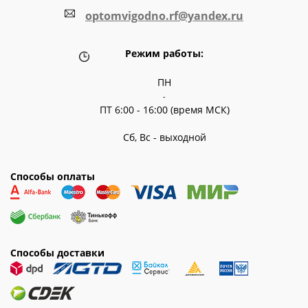
optomvigodno.rf@yandex.ru
Режим работы:
ПН
-
ПТ 6:00 - 16:00 (время МСК)
Сб, Вс - выходной
Способы оплаты
Способы доставки