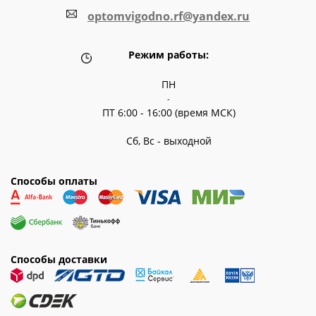
optomvigodno.rf@yandex.ru
Режим работы:
ПН
-
ПТ 6:00 - 16:00 (время МСК)
Сб, Вс - выходной
Способы оплаты
Способы доставки