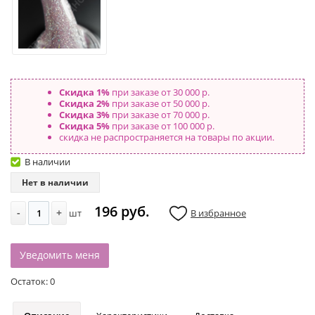
Скидка 1%
при заказе от 30 000 р.
Скидка 2%
при заказе от 50 000 р.
Скидка 3%
при заказе от 70 000 р.
Скидка 5%
при заказе от 100 000 р.
скидка не распространяется на товары по акции.
В наличии
Нет в наличии
196 руб.
-
+
шт
В избранное
Уведомить меня
Остаток:
0