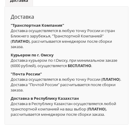
Доставка
Доставка
"Транспортная Компания"
Доставка осуществляется в любую точку России и стран
Ближнего зарубежья, "Транспортной Компанией"
(
ПЛАТНО
), рассчитывается менеджером после сборки
заказа.
Курьером по г. Омску
Доставка курьером по г.Омску, при минимальном заказе
(6000 рублей), осуществляется
БЕСПЛАТНО
.
"Почта России"
Доставка осуществляется в любую точку России (
ПЛАТНО
).
Доставка "Почтой России" рассчитывается после сборки
заказа.
Доставка в Республику Казахстан
Доставка в Республику Казахстан осуществляется любой
транспортной компанией на ваш выбор (
ПЛАТНО
),
рассчитывается менеджером после сборки заказа.