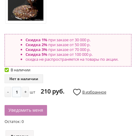
Скидка 1%
при заказе от 30 000 р.
Скидка 2%
при заказе от 50 000 р.
Скидка 3%
при заказе от 70 000 р.
Скидка 5%
при заказе от 100 000 р.
скидка не распространяется на товары по акции.
В наличии
Нет в наличии
210 руб.
-
+
шт
В избранное
Уведомить меня
Остаток:
0