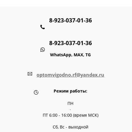
8-923-037-01-36
8-923-037-01-36
WhatsApp, MAX, TG
optomvigodno.rf@yandex.ru
Режим работы:
ПН
-
ПТ 6:00 - 16:00 (время МСК)
Сб, Вс - выходной