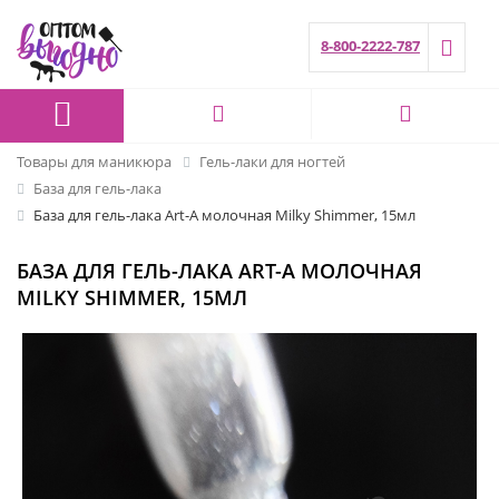
8-800-2222-787
Товары для маникюра
Гель-лаки для ногтей
База для гель-лака
База для гель-лака Art-A молочная Milky Shimmer, 15мл
БАЗА ДЛЯ ГЕЛЬ-ЛАКА ART-A МОЛОЧНАЯ
MILKY SHIMMER, 15МЛ