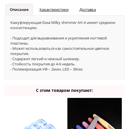
Описание
Характеристики
Доставка
Камуфлирующая база Milky shimmer Art-A имеет среднюю
консистенцию.
- Подходит для выравнивания и укрепления ногтевой
пластины.
- Может использоваться как самостоятельное цветное
покрытие.
- Содержит легкий и нежный шиммер.
- Стойкость покрытия до 4-6 недель.
- Полимеризация УФ – 2мин, LED – 30сек.
С этим товаром покупают: