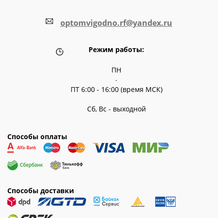
optomvigodno.rf@yandex.ru
Режим работы:
ПН
-
ПТ 6:00 - 16:00 (время МСК)
Сб, Вс - выходной
Способы оплаты
Способы доставки