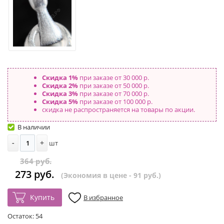
Скидка 1%
при заказе от 30 000 р.
Скидка 2%
при заказе от 50 000 р.
Скидка 3%
при заказе от 70 000 р.
Скидка 5%
при заказе от 100 000 р.
скидка не распространяется на товары по акции.
В наличии
-
+
шт
364 руб.
273 руб.
(Экономия в цене - 91 руб.)
Купить
В избранное
Остаток:
54