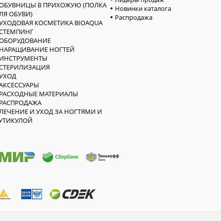
ОБУВНИЦЫ В ПРИХОЖУЮ (ПОЛКА
Новинки каталога
ЛЯ ОБУВИ)
Распродажа
УХОДОВАЯ КОСМЕТИКА BIOAQUA
СТЕМПИНГ
ОБОРУДОВАНИЕ
НАРАЩИВАНИЕ НОГТЕЙ
ИНСТРУМЕНТЫ
СТЕРИЛИЗАЦИЯ
УХОД
АКСЕССУАРЫ
РАСХОДНЫЕ МАТЕРИАЛЫ
РАСПРОДАЖА
ЛЕЧЕНИЕ И УХОД ЗА НОГТЯМИ И
УТИКУЛОЙ