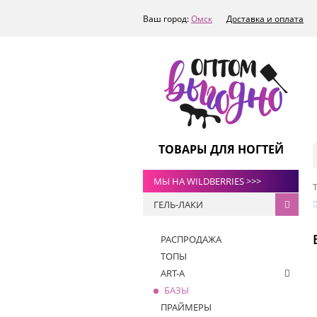
Ваш город:
Омск
Доставка и оплата
ТОВАРЫ ДЛЯ НОГТЕЙ
МЫ НА WILDBERRIES >>>
ГЕЛЬ-ЛАКИ
РАСПРОДАЖА
ТОПЫ
ART-A
БАЗЫ
ПРАЙМЕРЫ