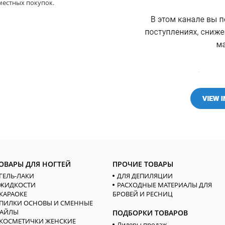
местных покупок.
ОВАРЫ ДЛЯ НОГТЕЙ
ПРОЧИЕ ТОВАРЫ
ГЕЛЬ-ЛАКИ
ДЛЯ ДЕПИЛЯЦИИ
ЖИДКОСТИ
РАСХОДНЫЕ МАТЕРИАЛЫ ДЛЯ
КАРАОКЕ
БРОВЕЙ И РЕСНИЦ
ПИЛКИ ОСНОВЫ И СМЕННЫЕ
АЙЛЫ
ПОДБОРКИ ТОВАРОВ
КОСМЕТИЧКИ ЖЕНСКИЕ
Лидеры продаж