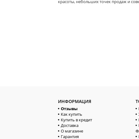
красоты, небольших точек продаж и сов
ИНФОРМАЦИЯ
Т
Отзывы
Как купить
Купить в кредит
Доставка
О магазине
Ф
Гарантия