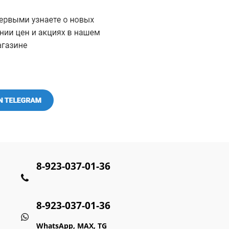
8-923-037-01-36
8-923-037-01-36
WhatsApp, MAX, TG