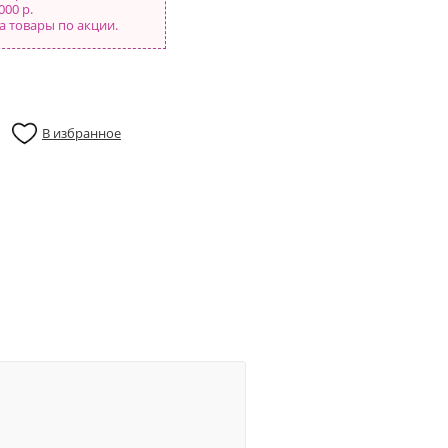
000 р.
а товары по акции.
В избранное