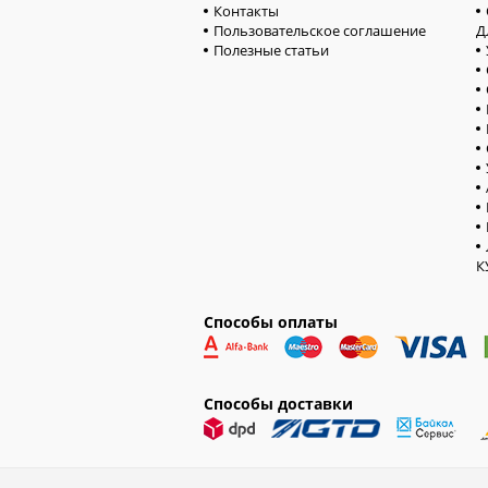
Контакты
Пользовательское соглашение
Д
Полезные статьи
К
Способы оплаты
Способы доставки