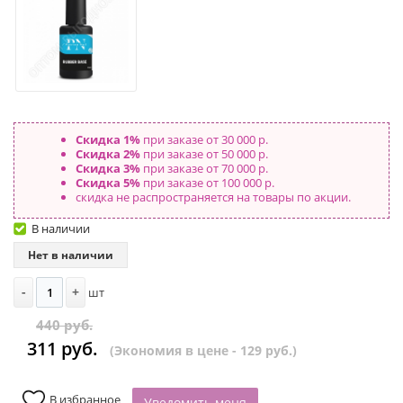
Скидка 1%
при заказе от 30 000 р.
Скидка 2%
при заказе от 50 000 р.
Скидка 3%
при заказе от 70 000 р.
Скидка 5%
при заказе от 100 000 р.
скидка не распространяется на товары по акции.
В наличии
Нет в наличии
-
+
шт
440 руб.
311 руб.
(Экономия в цене - 129 руб.)
В избранное
Уведомить меня