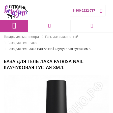
8-800-2222-787
Товары для маникюра
Гель-лаки для ногтей
База для гель-лака
База для гель лака Patrisa Nail каучуковая густая 8мл.
БАЗА ДЛЯ ГЕЛЬ ЛАКА PATRISA NAIL
КАУЧУКОВАЯ ГУСТАЯ 8МЛ.