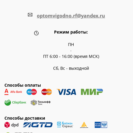
optomvigodno.rf@yandex.ru
Режим работы:
ПН
-
ПТ 6:00 - 16:00 (время МСК)
Сб, Вс - выходной
Способы оплаты
Способы доставки