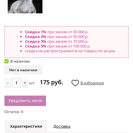
Скидка 1%
при заказе от 30 000 р.
Скидка 2%
при заказе от 50 000 р.
Скидка 3%
при заказе от 70 000 р.
Скидка 5%
при заказе от 100 000 р.
скидка не распространяется на товары по акции.
В наличии
Нет в наличии
175 руб.
-
+
шт
В избранное
Уведомить меня
Остаток:
0
Характеристики
Доставка