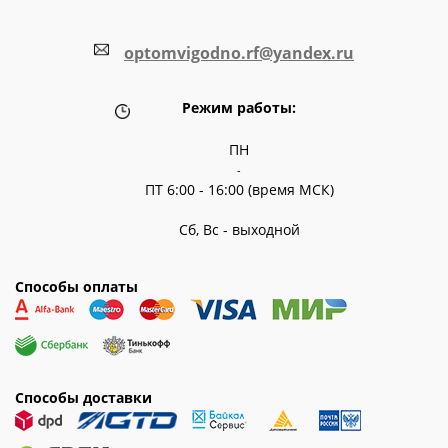
optomvigodno.rf@yandex.ru
Режим работы:
ПН
-
ПТ 6:00 - 16:00 (время МСК)
Сб, Вс - выходной
Способы оплаты
Способы доставки