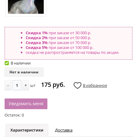
Скидка 1%
при заказе от 30 000 р.
Скидка 2%
при заказе от 50 000 р.
Скидка 3%
при заказе от 70 000 р.
Скидка 5%
при заказе от 100 000 р.
скидка не распространяется на товары по акции.
В наличии
Нет в наличии
175 руб.
-
+
шт
В избранное
Уведомить меня
Остаток:
0
Характеристики
Доставка