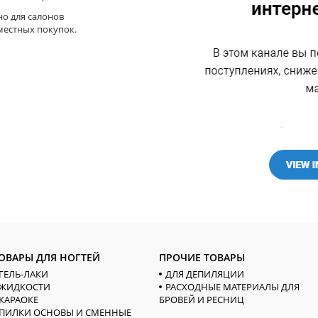
но для салонов
местных покупок.
ОВАРЫ ДЛЯ НОГТЕЙ
ПРОЧИЕ ТОВАРЫ
ГЕЛЬ-ЛАКИ
ДЛЯ ДЕПИЛЯЦИИ
ЖИДКОСТИ
РАСХОДНЫЕ МАТЕРИАЛЫ ДЛЯ
КАРАОКЕ
БРОВЕЙ И РЕСНИЦ
ПИЛКИ ОСНОВЫ И СМЕННЫЕ