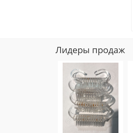
Лидеры продаж