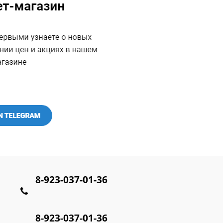
8-923-037-01-36
8-923-037-01-36