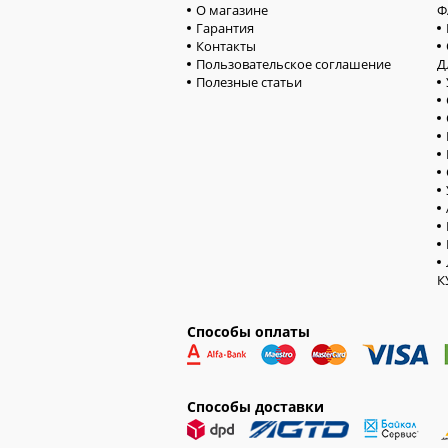
О магазине
Ф
Гарантия
Контакты
Пользовательское соглашение
Д
Полезные статьи
К
Способы оплаты
Способы доставки