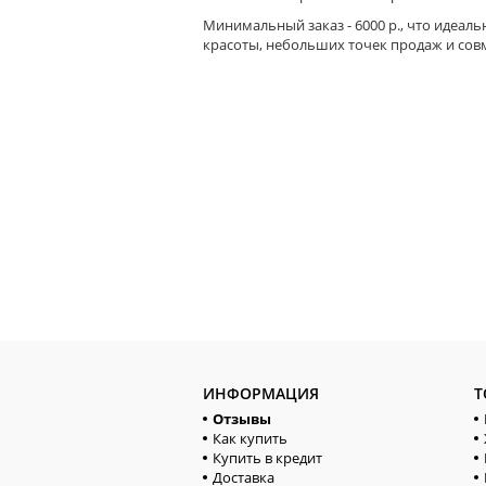
Минимальный заказ - 6000 р., что идеаль
красоты, небольших точек продаж и сов
ИНФОРМАЦИЯ
Т
Отзывы
Как купить
Купить в кредит
Доставка