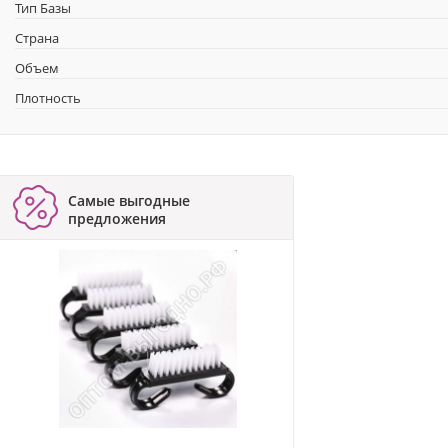
Тип Базы
Страна
Объем
Плотность
Самые выгодные
предложения