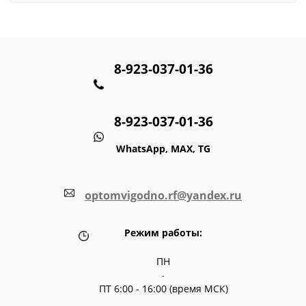
8-923-037-01-36
8-923-037-01-36
WhatsApp, MAX, TG
optomvigodno.rf@yandex.ru
Режим работы:
ПН
-
ПТ 6:00 - 16:00 (время МСК)