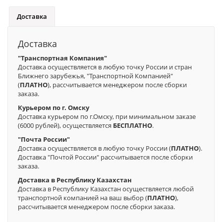
Доставка
Доставка
"Транспортная Компания"
Доставка осуществляется в любую точку России и стран
Ближнего зарубежья, "Транспортной Компанией"
(
ПЛАТНО
), рассчитывается менеджером после сборки
заказа.
Курьером по г. Омску
Доставка курьером по г.Омску, при минимальном заказе
(6000 рублей), осуществляется
БЕСПЛАТНО
.
"Почта России"
Доставка осуществляется в любую точку России (
ПЛАТНО
).
Доставка "Почтой России" рассчитывается после сборки
заказа.
Доставка в Республику Казахстан
Доставка в Республику Казахстан осуществляется любой
транспортной компанией на ваш выбор (
ПЛАТНО
),
рассчитывается менеджером после сборки заказа.