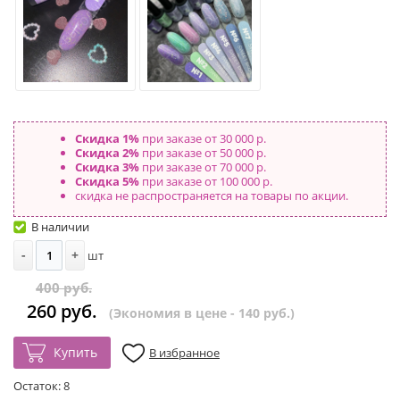
Скидка 1%
при заказе от 30 000 р.
Скидка 2%
при заказе от 50 000 р.
Скидка 3%
при заказе от 70 000 р.
Скидка 5%
при заказе от 100 000 р.
скидка не распространяется на товары по акции.
В наличии
-
+
шт
400 руб.
260 руб.
(Экономия в цене - 140 руб.)
Купить
В избранное
Остаток:
8