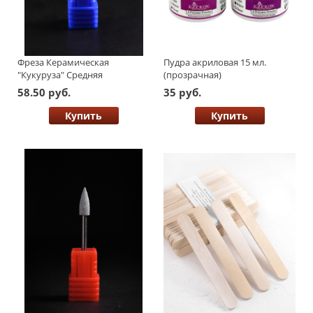
Фреза Керамическая
Пудра акриловая 15 мл.
"Кукуруза" Средняя
(прозрачная)
58.50 руб.
35 руб.
Купить
Купить