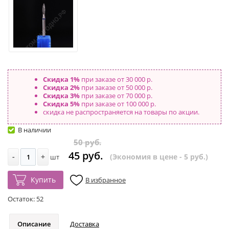
Скидка 1%
при заказе от 30 000 р.
Скидка 2%
при заказе от 50 000 р.
Скидка 3%
при заказе от 70 000 р.
Скидка 5%
при заказе от 100 000 р.
скидка не распространяется на товары по акции.
В наличии
50 руб.
45 руб.
-
+
(Экономия в цене - 5 руб.)
шт
Купить
В избранное
Остаток:
52
Описание
Доставка