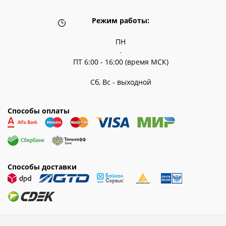
Режим работы:
ПН
-
ПТ 6:00 - 16:00 (время МСК)
Сб, Вс - выходной
Способы оплаты
Способы доставки