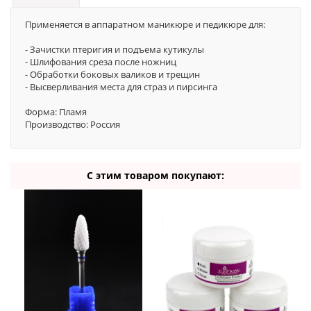
Применяется в аппаратном маникюре и педикюре для:
- Зачистки птеригия и подъема кутикулы
- Шлифования среза после ножниц
- Обработки боковых валиков и трещин
- Высверливания места для страз и пирсинга
Форма: Пламя
Производство: Россия
С этим товаром покупают: