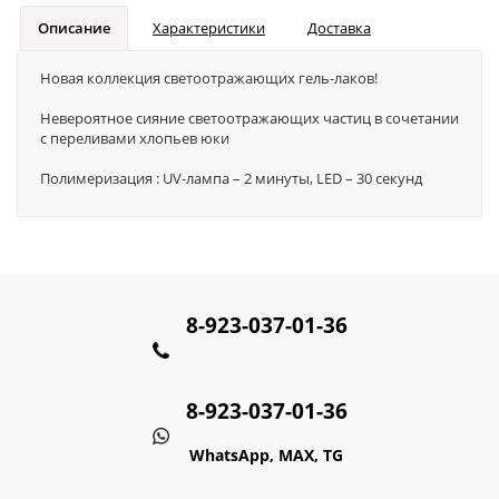
Описание
Характеристики
Доставка
Новая коллекция светоотражающих гель-лаков!
Невероятное сияние светоотражающих частиц в сочетании
с переливами хлопьев юки
Полимеризация : UV-лампа – 2 минуты, LED – 30 секунд
8-923-037-01-36
8-923-037-01-36
WhatsApp, MAX, TG