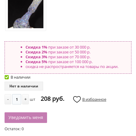
Скидка 1%
при заказе от 30 000 р.
Скидка 2%
при заказе от 50 000 р.
Скидка 3%
при заказе от 70 000 р.
Скидка 5%
при заказе от 100 000 р.
скидка не распространяется на товары по акции.
В наличии
Нет в наличии
208 руб.
-
+
шт
В избранное
Уведомить меня
Остаток:
0