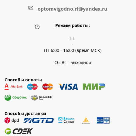
optomvigodno.rf@yandex.ru
Режим работы:
ПН
-
ПТ 6:00 - 16:00 (время МСК)
Сб, Вс - выходной
Способы оплаты
Способы доставки