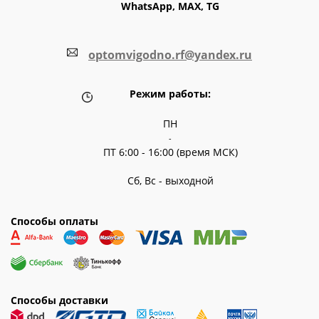
WhatsApp, MAX, TG
optomvigodno.rf@yandex.ru
Режим работы:
ПН
-
ПТ 6:00 - 16:00 (время МСК)
Сб, Вс - выходной
Способы оплаты
Способы доставки