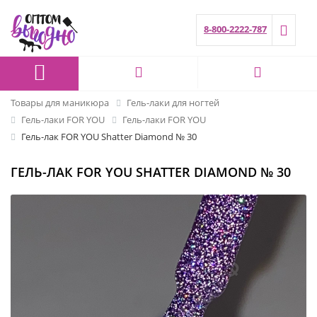
8-800-2222-787
Товары для маникюра
Гель-лаки для ногтей
Гель-лаки FOR YOU
Гель-лаки FOR YOU
Гель-лак FOR YOU Shatter Diamond № 30
ГЕЛЬ-ЛАК FOR YOU SHATTER DIAMOND № 30