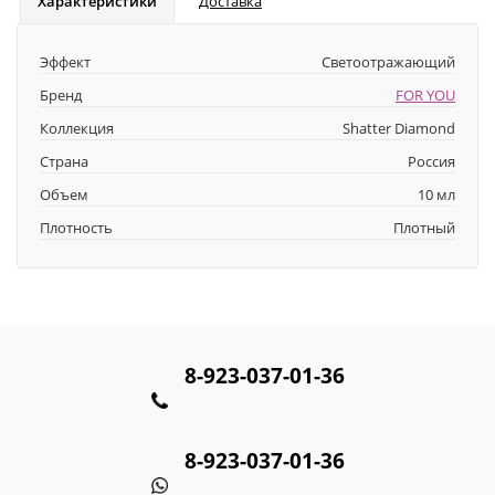
Характеристики
Доставка
Эффект
Светоотражающий
Бренд
FOR YOU
Коллекция
Shatter Diamond
Страна
Россия
Объем
10 мл
Плотность
Плотный
8-923-037-01-36
8-923-037-01-36