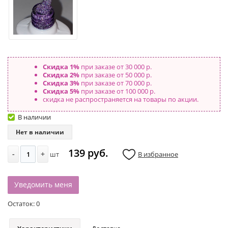
Скидка 1%
при заказе от 30 000 р.
Скидка 2%
при заказе от 50 000 р.
Скидка 3%
при заказе от 70 000 р.
Скидка 5%
при заказе от 100 000 р.
скидка не распространяется на товары по акции.
В наличии
Нет в наличии
139 руб.
-
+
шт
В избранное
Уведомить меня
Остаток:
0