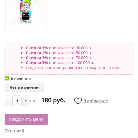
Скидка 1%
при заказе от 30 000 р.
Скидка 2%
при заказе от 50 000 р.
Скидка 3%
при заказе от 70 000 р.
Скидка 5%
при заказе от 100 000 р.
скидка не распространяется на товары по акции.
В наличии
Нет в наличии
180 руб.
-
+
шт
В избранное
Уведомить меня
Остаток:
0