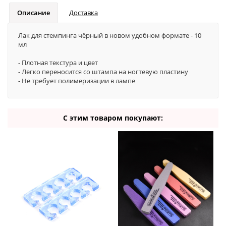
Описание
Доставка
Лак для стемпинга чёрный в новом удобном формате - 10
мл
- Плотная текстура и цвет
- Легко переносится со штампа на ногтевую пластину
- Не требует полимеризации в лампе
С этим товаром покупают: