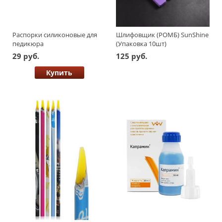
Распорки силиконовые для
Шлифовщик (РОМБ) SunShine
педикюра
(Упаковка 10шт)
29 руб.
125 руб.
Купить