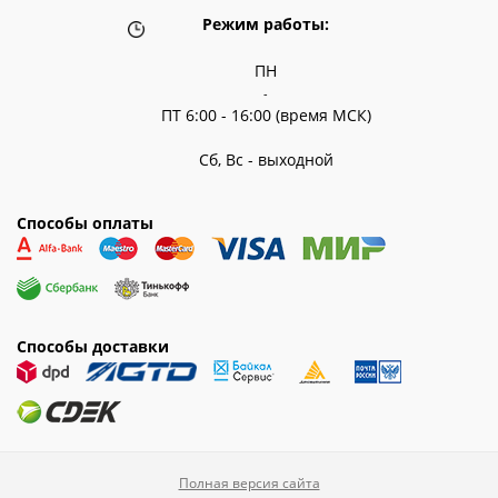
Режим работы:
ПН
-
ПТ 6:00 - 16:00 (время МСК)
Сб, Вс - выходной
Способы оплаты
Способы доставки
Полная версия сайта