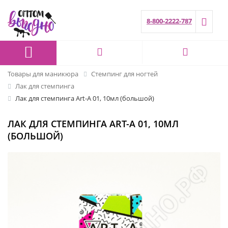
8-800-2222-787
Товары для маникюра
Стемпинг для ногтей
Лак для стемпинга
Лак для стемпинга Art-A 01, 10мл (большой)
ЛАК ДЛЯ СТЕМПИНГА ART-A 01, 10МЛ
(БОЛЬШОЙ)