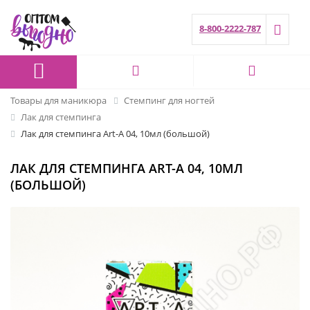
8-800-2222-787
Товары для маникюра
Стемпинг для ногтей
Лак для стемпинга
Лак для стемпинга Art-A 04, 10мл (большой)
ЛАК ДЛЯ СТЕМПИНГА ART-A 04, 10МЛ
(БОЛЬШОЙ)