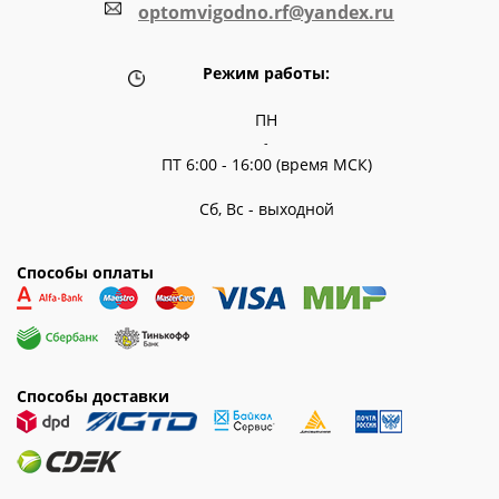
optomvigodno.rf@yandex.ru
Режим работы:
ПН
-
ПТ 6:00 - 16:00 (время МСК)
Сб, Вс - выходной
Способы оплаты
Способы доставки