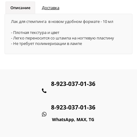
Описание
Доставка
Лак для стемпинга в новом удобном формате - 10 мл
- Плотная текстура и цвет
- Легко переносится со штампа на ногтевую пластину
- Не требует полимеризации в лампе
8-923-037-01-36
8-923-037-01-36
WhatsApp, MAX, TG