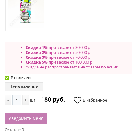
Скидка 1%
при заказе от 30 000 р.
Скидка 2%
при заказе от 50 000 р.
Скидка 3%
при заказе от 70 000 р.
Скидка 5%
при заказе от 100 000 р.
скидка не распространяется на товары по акции.
В наличии
Нет в наличии
180 руб.
-
+
шт
В избранное
Уведомить меня
Остаток:
0