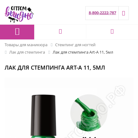
8-800-2222-787
Товары для маникюра
Стемпинг для ногтей
Лак для стемпинга
Лак для стемпинга Art-A 11, 5мл
ЛАК ДЛЯ СТЕМПИНГА ART-A 11, 5МЛ