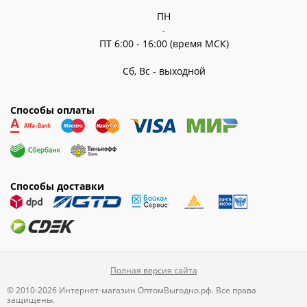
ПН
-
ПТ 6:00 - 16:00 (время МСК)
Сб, Вс - выходной
Способы оплаты
Способы доставки
Полная версия сайта
© 2010-2026 Интернет-магазин ОптомВыгодно.рф. Все права
защищены.