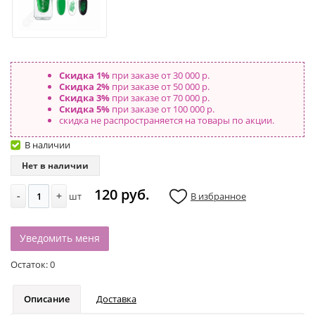
Скидка 1%
при заказе от 30 000 р.
Скидка 2%
при заказе от 50 000 р.
Скидка 3%
при заказе от 70 000 р.
Скидка 5%
при заказе от 100 000 р.
скидка не распространяется на товары по акции.
В наличии
Нет в наличии
120 руб.
-
+
шт
В избранное
Уведомить меня
Остаток:
0
Описание
Доставка