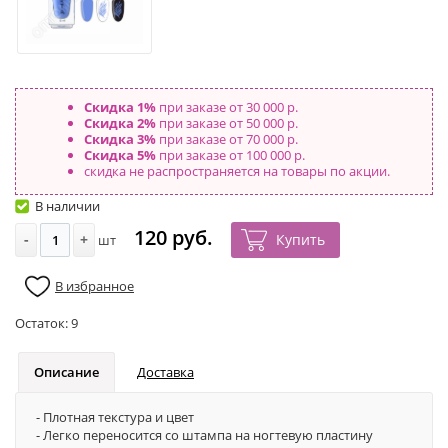
Скидка 1%
при заказе от 30 000 р.
Скидка 2%
при заказе от 50 000 р.
Скидка 3%
при заказе от 70 000 р.
Скидка 5%
при заказе от 100 000 р.
скидка не распространяется на товары по акции.
В наличии
120 руб.
-
+
Купить
шт
В избранное
Остаток:
9
Описание
Доставка
- Плотная текстура и цвет
- Легко переносится со штампа на ногтевую пластину