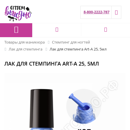
8-800-2222-787
Товары для маникюра
Стемпинг для ногтей
Лак для стемпинга
Лак для стемпинга Art-A 25, 5мл
ЛАК ДЛЯ СТЕМПИНГА ART-A 25, 5МЛ