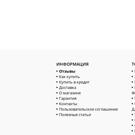
ИНФОРМАЦИЯ
Т
Отзывы
Как купить
Купить в кредит
Доставка
О магазине
Ф
Гарантия
Контакты
Пользовательское соглашение
Д
Полезные статьи