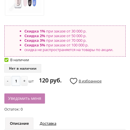
Скидка 1%
при заказе от 30 000 р.
Скидка 2%
при заказе от 50 000 р.
Скидка 3%
при заказе от 70 000 р.
Скидка 5%
при заказе от 100 000 р.
скидка не распространяется на товары по акции.
В наличии
Нет в наличии
120 руб.
-
+
шт
В избранное
Уведомить меня
Остаток:
0
Описание
Доставка