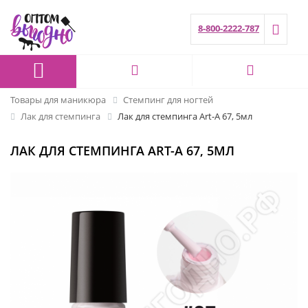
8-800-2222-787
Товары для маникюра
Стемпинг для ногтей
Лак для стемпинга
Лак для стемпинга Art-A 67, 5мл
ЛАК ДЛЯ СТЕМПИНГА ART-A 67, 5МЛ