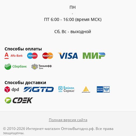
ПН
-
ПТ 6:00 - 16:00 (время МСК)
Сб, Вс - выходной
Способы оплаты
Способы доставки
Полная версия сайта
© 2010-2026 Интернет-магазин ОптомВыгодно.рф. Все права
защищены.