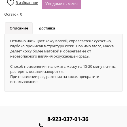
В избранное
Уведомить меня
Остаток:
0
Описание
Доставка
Отлично насыщает кожу влагой, справляется с сухостью,
глубоко проникая в структуру кожи. Помимо этого, маска
делает кожу более матовой и оберегает её от
небезопасного влияния окружающей среды.
Способ применения: наложить маску на 15-20 минут, снять,
растереть остатки сыворотки.
При появлении раздражения на коже, прекратите
использование.
8-923-037-01-36