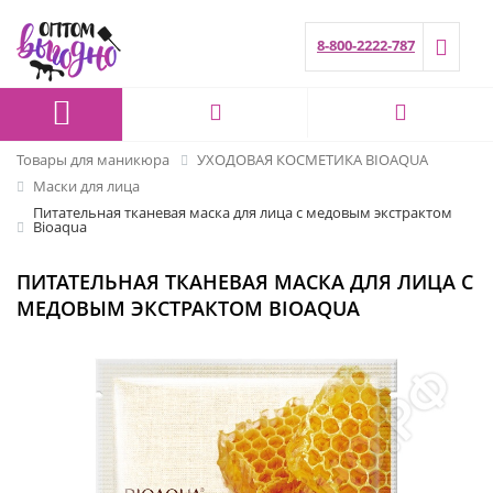
8-800-2222-787
Товары для маникюра
УХОДОВАЯ КОСМЕТИКА BIOAQUA
Маски для лица
Питательная тканевая маска для лица с медовым экстрактом
Bioaqua
ПИТАТЕЛЬНАЯ ТКАНЕВАЯ МАСКА ДЛЯ ЛИЦА С
МЕДОВЫМ ЭКСТРАКТОМ BIOAQUA