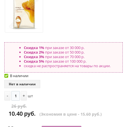
Скидка 1%
при заказе от 30 000 р.
Скидка 2%
при заказе от 50 000 р.
Скидка 3%
при заказе от 70 000 р.
Скидка 5%
при заказе от 100 000 р.
скидка не распространяется на товары по акции.
В наличии
Нет в наличии
-
+
шт
26 руб.
10.40 руб.
(Экономия в цене - 15.60 руб.)