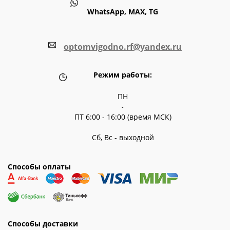
WhatsApp, MAX, TG
optomvigodno.rf@yandex.ru
Режим работы:
ПН
-
ПТ 6:00 - 16:00 (время МСК)
Сб, Вс - выходной
Способы оплаты
Способы доставки