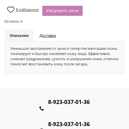
В избранное
Уведомить меня
Остаток:
0
Описание
Доставка
Уменьшит воспаление от акне и гипер-пигментацию кожи,
тонизирует и быстро оживляет кожу лица. Эффективно
снимает раздражение, сухость и шелушение кожи, отлично
помогает восстановить кожу после загара.
8-923-037-01-36
8-923-037-01-36