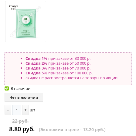
Скидка 1%
при заказе от 30 000 р.
Скидка 2%
при заказе от 50 000 р.
Скидка 3%
при заказе от 70 000 р.
Скидка 5%
при заказе от 100 000 р.
скидка не распространяется на товары по акции.
В наличии
Нет в наличии
-
+
шт
22 руб.
8.80 руб.
(Экономия в цене - 13.20 руб.)