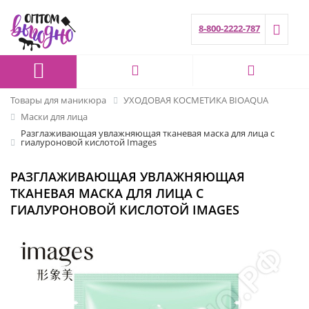
8-800-2222-787
Товары для маникюра
УХОДОВАЯ КОСМЕТИКА BIOAQUA
Маски для лица
Разглаживающая увлажняющая тканевая маска для лица с
гиалуроновой кислотой Images
РАЗГЛАЖИВАЮЩАЯ УВЛАЖНЯЮЩАЯ
ТКАНЕВАЯ МАСКА ДЛЯ ЛИЦА С
ГИАЛУРОНОВОЙ КИСЛОТОЙ IMAGES