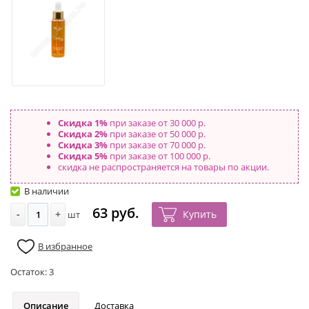
Скидка 1%
при заказе от 30 000 р.
Скидка 2%
при заказе от 50 000 р.
Скидка 3%
при заказе от 70 000 р.
Скидка 5%
при заказе от 100 000 р.
скидка не распространяется на товары по акции.
В наличии
63 руб.
-
+
Купить
шт
В избранное
Остаток:
3
Описание
Доставка