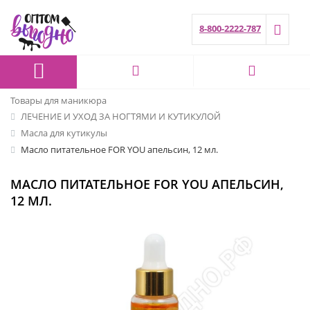
8-800-2222-787
Товары для маникюра
ЛЕЧЕНИЕ И УХОД ЗА НОГТЯМИ И КУТИКУЛОЙ
Масла для кутикулы
Масло питательное FOR YOU апельсин, 12 мл.
МАСЛО ПИТАТЕЛЬНОЕ FOR YOU АПЕЛЬСИН,
12 МЛ.