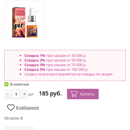
Скидка 1%
при заказе от 30 000 р.
Скидка 2%
при заказе от 50 000 р.
Скидка 3%
при заказе от 70 000 р.
Скидка 5%
при заказе от 100 000 р.
скидка не распространяется на товары по акции.
В наличии
185 руб.
-
+
Купить
шт
В избранное
Остаток:
8