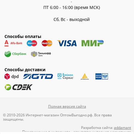
-
ПТ 6:00 - 16:00 (время МСК)
Сб, Вс - выходной
Способы оплаты
Способы доставки
Полная версия сайта
© 2010-2026 Интернет-магазин ОптомВыгодно.рф. Все права
защищены.
Разработка сайта:
addamant
Продвижение в интернете
-
агентство интернет-маркетинга