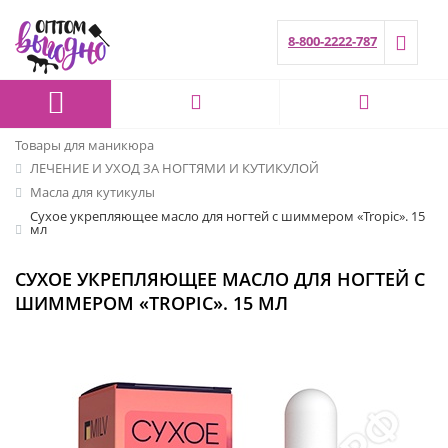
8-800-2222-787
Товары для маникюра
ЛЕЧЕНИЕ И УХОД ЗА НОГТЯМИ И КУТИКУЛОЙ
Масла для кутикулы
Сухое укрепляющее масло для ногтей с шиммером «Tropic». 15
мл
СУХОЕ УКРЕПЛЯЮЩЕЕ МАСЛО ДЛЯ НОГТЕЙ С
ШИММЕРОМ «TROPIC». 15 МЛ