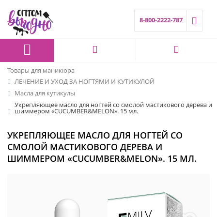
8-800-2222-787
Товары для маникюра
ЛЕЧЕНИЕ И УХОД ЗА НОГТЯМИ И КУТИКУЛОЙ
Масла для кутикулы
Укрепляющее масло для ногтей со смолой мастикового дерева и
шиммером «CUCUMBER&MELON». 15 мл.
УКРЕПЛЯЮЩЕЕ МАСЛО ДЛЯ НОГТЕЙ СО
СМОЛОЙ МАСТИКОВОГО ДЕРЕВА И
ШИММЕРОМ «CUCUMBER&MELON». 15 МЛ.