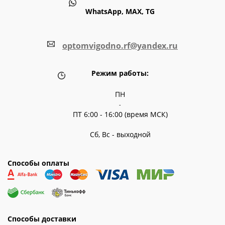
WhatsApp, MAX, TG
optomvigodno.rf@yandex.ru
Режим работы:
ПН
-
ПТ 6:00 - 16:00 (время МСК)
Сб, Вс - выходной
Способы оплаты
Способы доставки