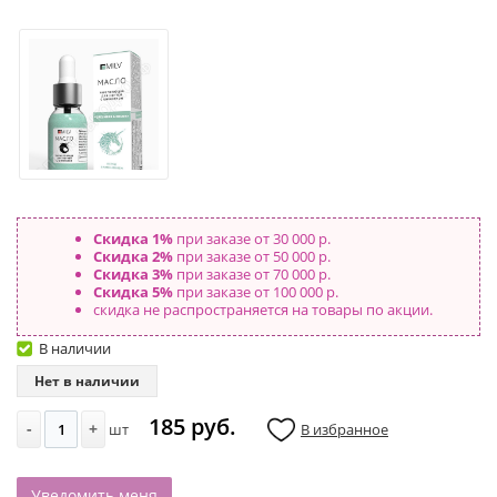
Скидка 1%
при заказе от 30 000 р.
Скидка 2%
при заказе от 50 000 р.
Скидка 3%
при заказе от 70 000 р.
Скидка 5%
при заказе от 100 000 р.
скидка не распространяется на товары по акции.
В наличии
Нет в наличии
185 руб.
-
+
шт
В избранное
Уведомить меня