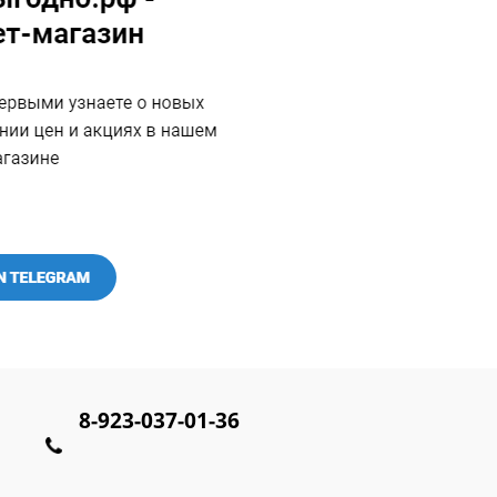
8-923-037-01-36