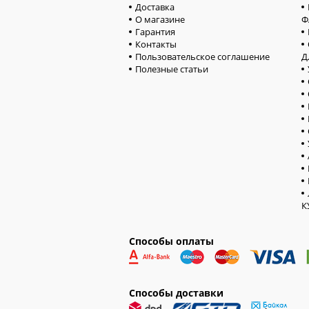
Доставка
О магазине
Ф
Гарантия
Контакты
Пользовательское соглашение
Д
Полезные статьи
К
Способы оплаты
Способы доставки