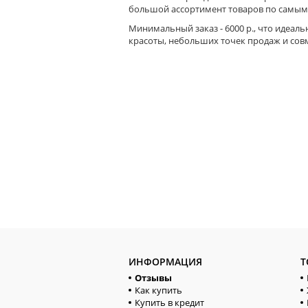
большой ассортимент товаров по самым
Минимальный заказ - 6000 р., что идеаль
красоты, небольших точек продаж и сов
ИНФОРМАЦИЯ
Т
Отзывы
Как купить
Купить в кредит