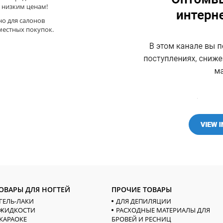
 низким ценам!
но для салонов
местных покупок.
ОВАРЫ ДЛЯ НОГТЕЙ
ПРОЧИЕ ТОВАРЫ
ГЕЛЬ-ЛАКИ
ДЛЯ ДЕПИЛЯЦИИ
ЖИДКОСТИ
РАСХОДНЫЕ МАТЕРИАЛЫ ДЛЯ
КАРАОКЕ
БРОВЕЙ И РЕСНИЦ