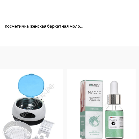
Косметичка женская бархатная молочная
Косметичка женская