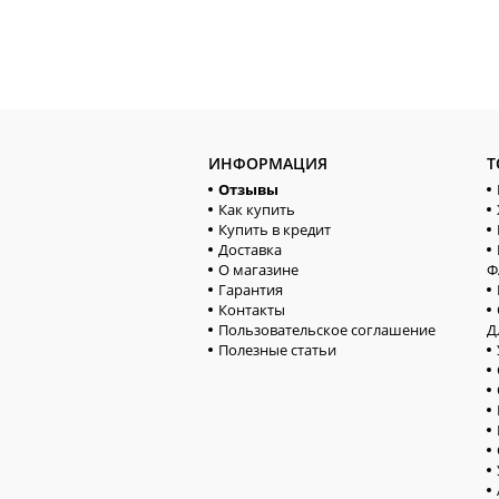
ИНФОРМАЦИЯ
Т
Отзывы
Как купить
Купить в кредит
Доставка
О магазине
Ф
Гарантия
Контакты
Пользовательское соглашение
Д
Полезные статьи