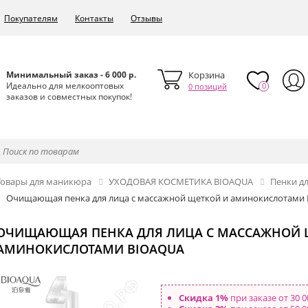
Покупателям
Контакты
Отзывы
Минимальный заказ - 6 000 р.
Корзина
Идеально для мелкооптовых
0
0 позиций
заказов и совместных покупок!
Товары для маникюра
УХОДОВАЯ КОСМЕТИКА BIOAQUA
Пенки 
Очищающая пенка для лица с массажной щеткой и аминокислотами 
ОЧИЩАЮЩАЯ ПЕНКА ДЛЯ ЛИЦА С МАССАЖНОЙ 
АМИНОКИСЛОТАМИ BIOAQUA
Скидка 1%
при заказе от 30 0