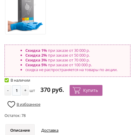
Скидка 1%
при заказе от 30 000 р.
Скидка 2%
при заказе от 50 000 р.
Скидка 3%
при заказе от 70 000 р.
Скидка 5%
при заказе от 100 000 р.
скидка не распространяется на товары по акции.
В наличии
370 руб.
-
+
Купить
шт
В избранное
Остаток:
78
Описание
Доставка