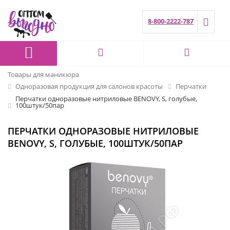
8-800-2222-787
Товары для маникюра
Одноразовая продукция для салонов красоты
Перчатки
Перчатки одноразовые нитриловые BENOVY, S, голубые,
100штук/50пар
ПЕРЧАТКИ ОДНОРАЗОВЫЕ НИТРИЛОВЫЕ
BENOVY, S, ГОЛУБЫЕ, 100ШТУК/50ПАР