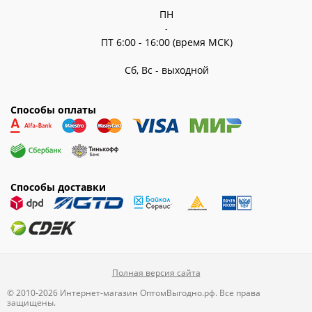
ПН
-
ПТ 6:00 - 16:00 (время МСК)
Сб, Вс - выходной
Способы оплаты
Способы доставки
Полная версия сайта
© 2010-2026 Интернет-магазин ОптомВыгодно.рф. Все права
защищены.