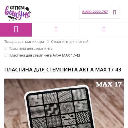
8-800-2222-787
Товары для маникюра
Стемпинг для ногтей
Пластины для стемпинга
Пластина для стемпинга Art-A MAX 17-43
ПЛАСТИНА ДЛЯ СТЕМПИНГА ART-A MAX 17-43