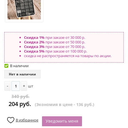
Скидка 1%
при заказе от 30 000 р.
Скидка 2%
при заказе от 50 000 р.
Скидка 3%
при заказе от 70 000 р.
Скидка 5%
при заказе от 100 000 р.
скидка не распространяется на товары по акции.
В наличии
Нет в наличии
-
+
шт
340 руб.
204 руб.
(Экономия в цене - 136 руб.)
В избранное
Уведомить меня