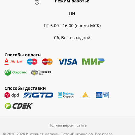
Режим работы:
ПН
-
ПТ 6:00 - 16:00 (время МСК)
Сб, Вс - выходной
Способы оплаты
Способы доставки
Полная версия сайта
© 2010-2026 Интернет-магазин ОптомВыгодно.рф. Все права