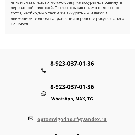
линии смазались, их можно сразу же аккуратно подвинуть
деревянной палочкой. После того, как штамп полностью
готов, необходимо таким же аккуратным и легким
движением в одном направлении перенести рисунок с него
на ноготь.
8-923-037-01-36
8-923-037-01-36
WhatsApp, MAX, TG
optomvigodno.rf@yandex.ru