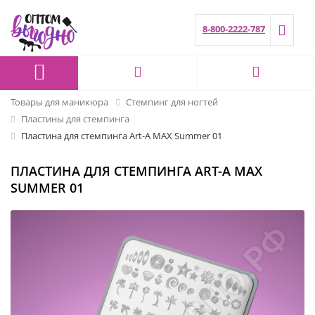
8-800-2222-787
Товары для маникюра
Стемпинг для ногтей
Пластины для стемпинга
Пластина для стемпинга Art-A MAX Summer 01
ПЛАСТИНА ДЛЯ СТЕМПИНГА ART-A MAX
SUMMER 01