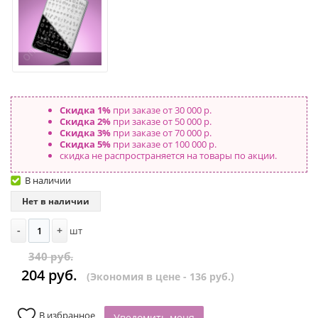
Скидка 1%
при заказе от 30 000 р.
Скидка 2%
при заказе от 50 000 р.
Скидка 3%
при заказе от 70 000 р.
Скидка 5%
при заказе от 100 000 р.
скидка не распространяется на товары по акции.
В наличии
Нет в наличии
-
+
шт
340 руб.
204 руб.
(Экономия в цене - 136 руб.)
В избранное
Уведомить меня