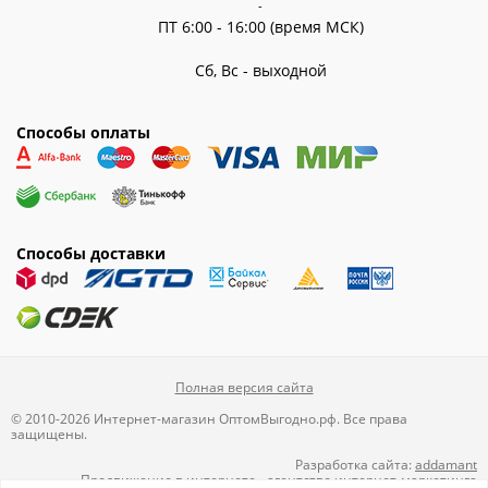
-
ПТ 6:00 - 16:00 (время МСК)
Сб, Вс - выходной
Способы оплаты
Способы доставки
Полная версия сайта
© 2010-2026 Интернет-магазин ОптомВыгодно.рф. Все права
защищены.
Разработка сайта:
addamant
Продвижение в интернете
-
агентство интернет-маркетинга