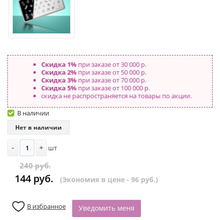
Скидка 1%
при заказе от 30 000 р.
Скидка 2%
при заказе от 50 000 р.
Скидка 3%
при заказе от 70 000 р.
Скидка 5%
при заказе от 100 000 р.
скидка не распространяется на товары по акции.
В наличии
Нет в наличии
-
+
шт
240 руб.
144 руб.
(Экономия в цене - 96 руб.)
В избранное
Уведомить меня