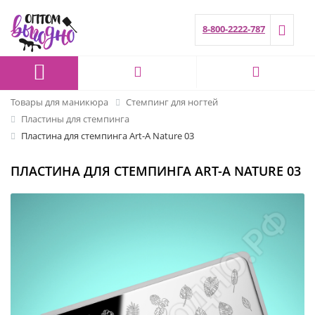
8-800-2222-787
Товары для маникюра
Стемпинг для ногтей
Пластины для стемпинга
Пластина для стемпинга Art-A Nature 03
ПЛАСТИНА ДЛЯ СТЕМПИНГА ART-A NATURE 03