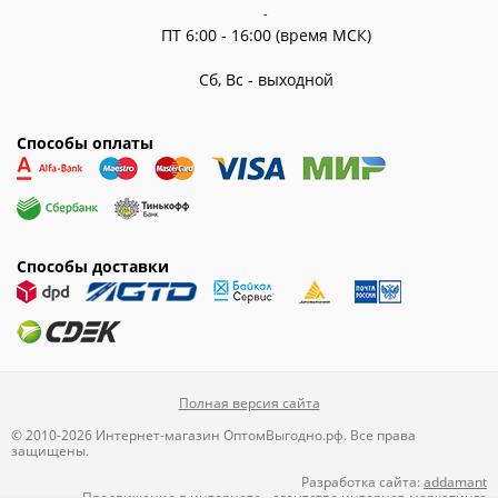
-
ПТ 6:00 - 16:00 (время МСК)
Сб, Вс - выходной
Способы оплаты
Способы доставки
Полная версия сайта
© 2010-2026 Интернет-магазин ОптомВыгодно.рф. Все права
защищены.
Разработка сайта:
addamant
Продвижение в интернете
-
агентство интернет-маркетинга