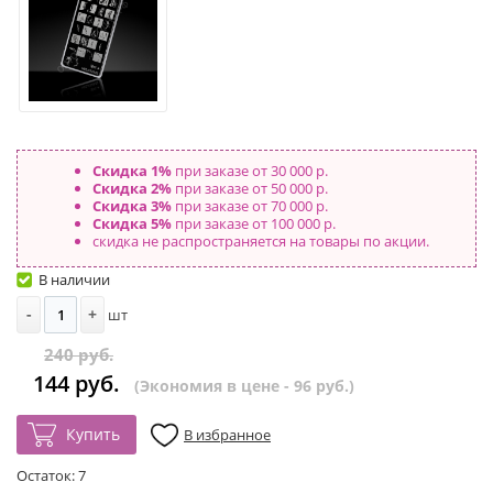
Скидка 1%
при заказе от 30 000 р.
Скидка 2%
при заказе от 50 000 р.
Скидка 3%
при заказе от 70 000 р.
Скидка 5%
при заказе от 100 000 р.
скидка не распространяется на товары по акции.
В наличии
-
+
шт
240 руб.
144 руб.
(Экономия в цене - 96 руб.)
Купить
В избранное
Остаток:
7