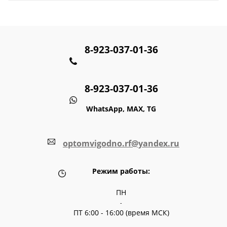
8-923-037-01-36
8-923-037-01-36
WhatsApp, MAX, TG
optomvigodno.rf@yandex.ru
Режим работы:
ПН
-
ПТ 6:00 - 16:00 (время МСК)