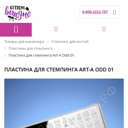
8-800-2222-787
Товары для маникюра
Стемпинг для ногтей
Пластины для стемпинга
Пластина для стемпинга Art-A Odd 01
ПЛАСТИНА ДЛЯ СТЕМПИНГА ART-A ODD 01