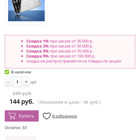
Скидка 1%
при заказе от 30 000 р.
Скидка 2%
при заказе от 50 000 р.
Скидка 3%
при заказе от 70 000 р.
Скидка 5%
при заказе от 100 000 р.
скидка не распространяется на товары по акции.
В наличии
-
+
шт
240 руб.
144 руб.
(Экономия в цене - 96 руб.)
Купить
В избранное
Остаток:
33