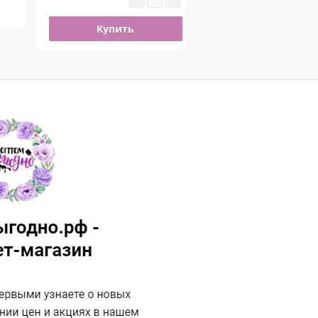
Купить
Купить