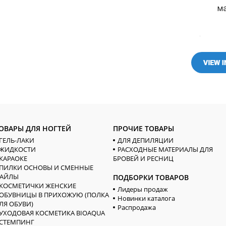
ОВАРЫ ДЛЯ НОГТЕЙ
ПРОЧИЕ ТОВАРЫ
ГЕЛЬ-ЛАКИ
ДЛЯ ДЕПИЛЯЦИИ
ЖИДКОСТИ
РАСХОДНЫЕ МАТЕРИАЛЫ ДЛЯ
КАРАОКЕ
БРОВЕЙ И РЕСНИЦ
ПИЛКИ ОСНОВЫ И СМЕННЫЕ
АЙЛЫ
ПОДБОРКИ ТОВАРОВ
КОСМЕТИЧКИ ЖЕНСКИЕ
Лидеры продаж
ОБУВНИЦЫ В ПРИХОЖУЮ (ПОЛКА
Новинки каталога
ЛЯ ОБУВИ)
Распродажа
УХОДОВАЯ КОСМЕТИКА BIOAQUA
СТЕМПИНГ