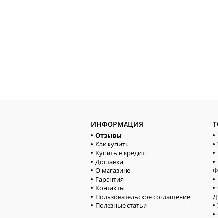
ИНФОРМАЦИЯ
Т
Отзывы
Как купить
Купить в кредит
Доставка
О магазине
Ф
Гарантия
Контакты
Пользовательское соглашение
Д
Полезные статьи